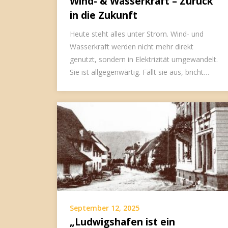
Wind- & Wasserkraft – Zurück
in die Zukunft
Heute steht alles unter Strom. Wind- und
Wasserkraft werden nicht mehr direkt
genutzt, sondern in Elektrizität umgewandelt.
Sie ist allgegenwärtig. Fällt sie aus, bricht…
September 12, 2025
„Ludwigshafen ist ein