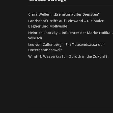
Clara Weller – „Eremitin außer Diensten“
Landschaft trifft auf Leinwand – Die Maler
Begher und Mollweide
Heinrich Lhotzky – Influencer der Marke radikal-
völkisch
Leo von Callenberg – Ein Tausendsassa der
Unternehmenswelt
Wind- & Wasserkraft – Zurück in die Zukunft