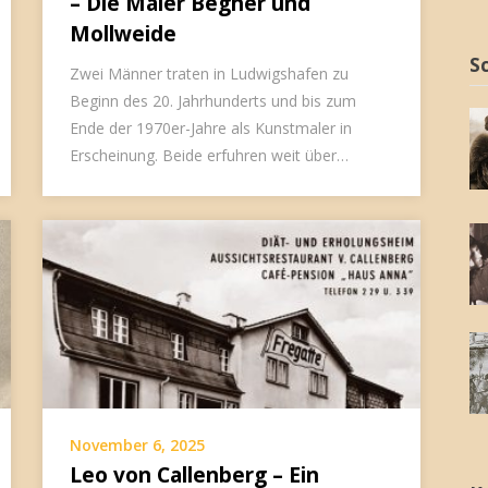
– Die Maler Begher und
Mollweide
S
Zwei Männer traten in Ludwigshafen zu
Beginn des 20. Jahrhunderts und bis zum
Ende der 1970er-Jahre als Kunstmaler in
Erscheinung. Beide erfuhren weit über…
November 6, 2025
Leo von Callenberg – Ein