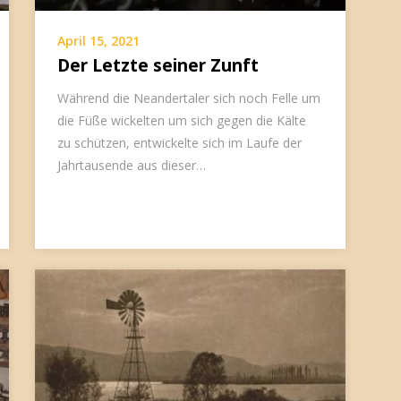
April 15, 2021
Der Letzte seiner Zunft
Während die Neandertaler sich noch Felle um
die Füße wickelten um sich gegen die Kälte
zu schützen, entwickelte sich im Laufe der
Jahrtausende aus dieser…