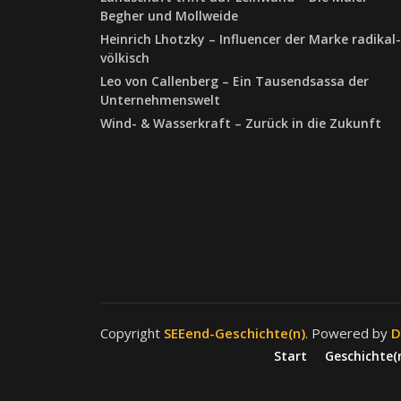
Begher und Mollweide
Heinrich Lhotzky – Influencer der Marke radikal-
völkisch
Leo von Callenberg – Ein Tausendsassa der
Unternehmenswelt
Wind- & Wasserkraft – Zurück in die Zukunft
Copyright
SEEend-Geschichte(n)
. Powered by
D
Start
Geschichte(