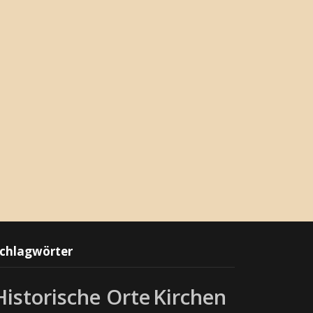
chlagwörter
Historische Orte
Kirchen