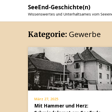
SeeEnd-Geschichte(n)
Wissenswertes und Unterhaltsames vom Seeen
Gewerbe
Kategorie:
März 27, 2025
Mit Hammer und Herz: