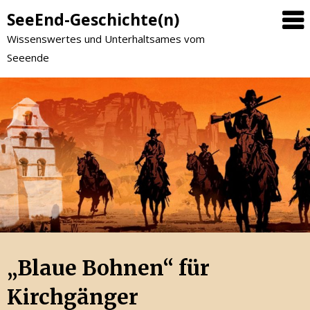
SeeEnd-Geschichte(n)
Wissenswertes und Unterhaltsames vom
Seeende
„Blaue Bohnen“ für
Kirchgänger