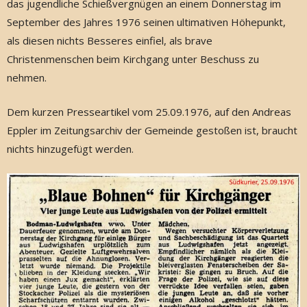
das jugendliche Schießvergnügen an einem Donnerstag im
September des Jahres 1976 seinen ultimativen Höhepunkt,
als diesen nichts Besseres einfiel, als brave
Christenmenschen beim Kirchgang unter Beschuss zu
nehmen.
Dem kurzen Presseartikel vom 25.09.1976, auf den Andreas
Eppler im Zeitungsarchiv der Gemeinde gestoßen ist, braucht
nichts hinzugefügt werden.