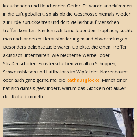
kreuchenden und fleuchenden Getier. Es wurde unbekümmert
in die Luft geballert, so als ob die Geschosse niemals wieder
zur Erde zurückkehren und dort vielleicht auf Menschen
treffen könnten. Fanden sich keine lebenden Trophäen, suchte
man nach anderen Herausforderungen und Abwechslungen.
Besonders beliebte Ziele waren Objekte, die einen Treffer
akustisch untermalten, wie blecherne Werbe- oder
Straßenschilder, Fensterscheiben von alten Schuppen,
Schweinsblasen und Luftballons im Wipfel des Narrenbaums
oder auch ganz gerne mal die
Rathausglocke
. Manch einer
hat sich damals gewundert, warum das Glöcklein oft außer
der Reihe bimmelte.