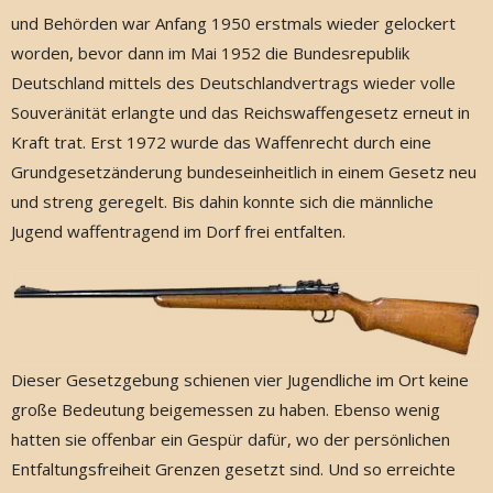
und Behörden war Anfang 1950 erstmals wieder gelockert
worden, bevor dann im Mai 1952 die Bundesrepublik
Deutschland mittels des Deutschlandvertrags wieder volle
Souveränität erlangte und das Reichswaffengesetz erneut in
Kraft trat. Erst 1972 wurde das Waffenrecht durch eine
Grundgesetzänderung bundeseinheitlich in einem Gesetz neu
und streng geregelt. Bis dahin konnte sich die männliche
Jugend waffentragend im Dorf frei entfalten.
Dieser Gesetzgebung schienen vier Jugendliche im Ort keine
große Bedeutung beigemessen zu haben. Ebenso wenig
hatten sie offenbar ein Gespür dafür, wo der persönlichen
Entfaltungsfreiheit Grenzen gesetzt sind. Und so erreichte