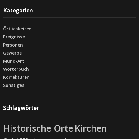
Kategorien
Örtlichkeiten
Ereignisse
Personen
Gewerbe
Mund-Art
Wörterbuch
Korrekturen
Sonstiges
Schlagwörter
Historische Orte
Kirchen