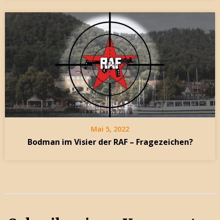
Mai 5, 2022
Bodman im Visier der RAF – Fragezeichen?