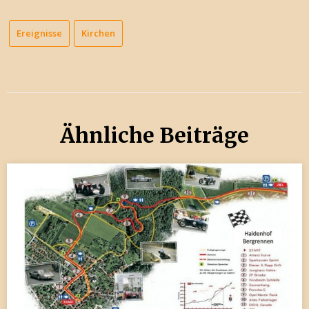
Ereignisse
Kirchen
Ähnliche Beiträge