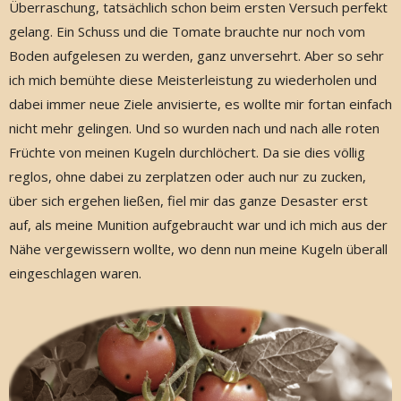
Überraschung, tatsächlich schon beim ersten Versuch perfekt
gelang. Ein Schuss und die Tomate brauchte nur noch vom
Boden aufgelesen zu werden, ganz unversehrt. Aber so sehr
ich mich bemühte diese Meisterleistung zu wiederholen und
dabei immer neue Ziele anvisierte, es wollte mir fortan einfach
nicht mehr gelingen. Und so wurden nach und nach alle roten
Früchte von meinen Kugeln durchlöchert. Da sie dies völlig
reglos, ohne dabei zu zerplatzen oder auch nur zu zucken,
über sich ergehen ließen, fiel mir das ganze Desaster erst
auf, als meine Munition aufgebraucht war und ich mich aus der
Nähe vergewissern wollte, wo denn nun meine Kugeln überall
eingeschlagen waren.