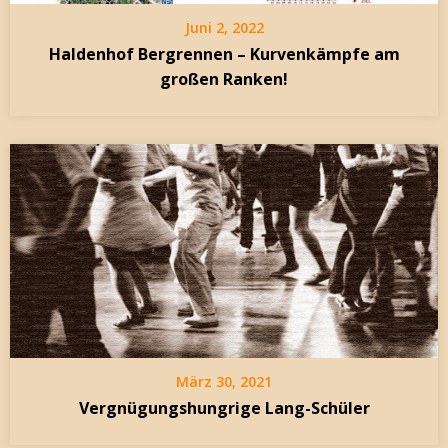
Juni 2, 2022
Haldenhof Bergrennen – Kurvenkämpfe am
großen Ranken!
März 30, 2021
Vergnügungshungrige Lang-Schüler