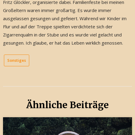
Fritz Glöckler, organisierte dabei. Familienfeste bei meinen
Großeltern waren immer großartig. Es wurde immer
ausgelassen gesungen und gefeiert. Während wir Kinder im
Flur und auf der Treppe spielten verdichtete sich der
Zigarrenqualm in der Stube und es wurde viel gelacht und
gesungen. Ich glaube, er hat das Leben wirklich genossen.
Sonstiges
Ähnliche Beiträge