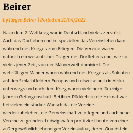
Beirer
by
Jürgen Beirer
|
Posted on
21/04/2022
Nach dem 2. Weltkrieg war in Deutschland vieles zerstört.
Auch das Dorfleben und im speziellen das Vereinsleben kam
während des Krieges zum Erliegen. Die Vereine waren
natürlich ein wesentlicher Träger des Dorflebens und, wie so
vieles jener Zeit, von der Männerwelt dominiert. Die
wehrfähigen Männer waren während des Krieges als Soldaten
auf den Schlachtfeldern Europas und teilweise auch in Afrika
unterwegs und nach dem Krieg waren viele noch für einige
Jahre in Gefangenschaft. Bei ihrer Rückkehr in die Heimat war
bei vielen ein starker Wunsch da, die Vereine
wiederzubeleben, die Gemeinschaft zu pflegen und auch neue
Vereine zu gründen. Ludwigshafen profitziert heute von einer
außergewöhnlich lebendigen Vereinskultur, deren Grundstein