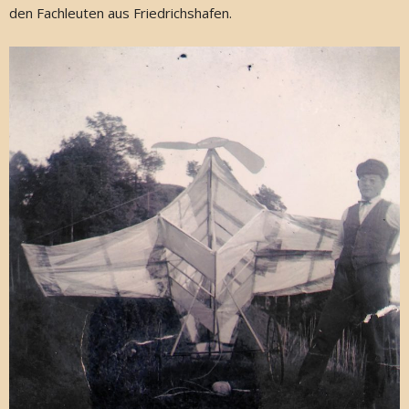
den Fachleuten aus Friedrichshafen.