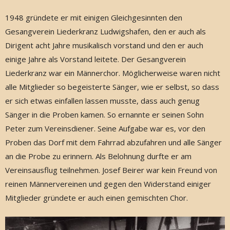
1948 gründete er mit einigen Gleichgesinnten den
Gesangverein Liederkranz Ludwigshafen, den er auch als
Dirigent acht Jahre musikalisch vorstand und den er auch
einige Jahre als Vorstand leitete. Der Gesangverein
Liederkranz war ein Männerchor. Möglicherweise waren nicht
alle Mitglieder so begeisterte Sänger, wie er selbst, so dass
er sich etwas einfallen lassen musste, dass auch genug
Sänger in die Proben kamen. So ernannte er seinen Sohn
Peter zum Vereinsdiener. Seine Aufgabe war es, vor den
Proben das Dorf mit dem Fahrrad abzufahren und alle Sänger
an die Probe zu erinnern. Als Belohnung durfte er am
Vereinsausflug teilnehmen. Josef Beirer war kein Freund von
reinen Männervereinen und gegen den Widerstand einiger
Mitglieder gründete er auch einen gemischten Chor.