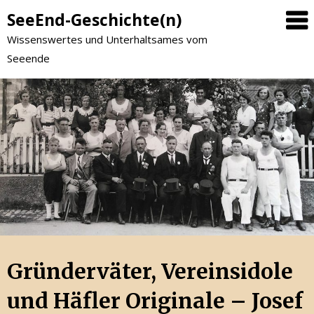
SeeEnd-Geschichte(n)
Wissenswertes und Unterhaltsames vom
Seeende
Gründerväter, Vereinsidole
und Häfler Originale – Josef