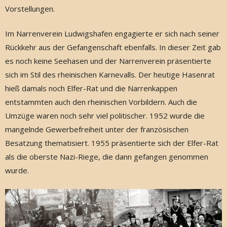
Vorstellungen.
Im Narrenverein Ludwigshafen engagierte er sich nach seiner
Rückkehr aus der Gefangenschaft ebenfalls. In dieser Zeit gab
es noch keine Seehasen und der Narrenverein präsentierte
sich im Stil des rheinischen Karnevalls. Der heutige Hasenrat
hieß damals noch Elfer-Rat und die Narrenkappen
entstammten auch den rheinischen Vorbildern. Auch die
Umzüge waren noch sehr viel politischer. 1952 wurde die
mangelnde Gewerbefreiheit unter der französischen
Besatzung thematisiert. 1955 präsentierte sich der Elfer-Rat
als die oberste Nazi-Riege, die dann gefangen genommen
wurde.