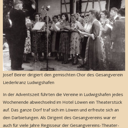
Josef Beirer dirigiert den gemischten Chor des Gesangverein
Liederkranz Ludwigshafen
In der Adventszeit führten die Vereine in Ludwigshafen jedes
Wochenende abwechselnd im Hotel Löwen ein Theaterstück
auf. Das ganze Dorf traf sich im Löwen und erfreute sich an
den Darbietungen. Als Dirigent des Gesangvereins war er
auch für viele Jahre Regisseur der Gesangvereins-Theater-