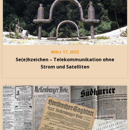
März 17, 2022
Se(e)hzeichen – Telekommunikation ohne
Strom und Satelliten