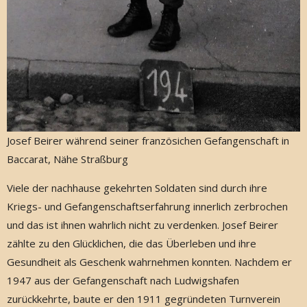
Josef Beirer während seiner französichen Gefangenschaft in
Baccarat, Nähe Straßburg
Viele der nachhause gekehrten Soldaten sind durch ihre
Kriegs- und Gefangenschaftserfahrung innerlich zerbrochen
und das ist ihnen wahrlich nicht zu verdenken. Josef Beirer
zählte zu den Glücklichen, die das Überleben und ihre
Gesundheit als Geschenk wahrnehmen konnten. Nachdem er
1947 aus der Gefangenschaft nach Ludwigshafen
zurückkehrte, baute er den 1911 gegründeten Turnverein