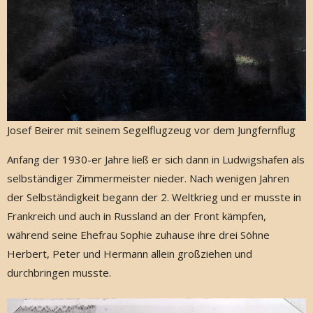
Josef Beirer mit seinem Segelflugzeug vor dem Jungfernflug
Anfang der 1930-er Jahre ließ er sich dann in Ludwigshafen als
selbständiger Zimmermeister nieder. Nach wenigen Jahren
der Selbständigkeit begann der 2. Weltkrieg und er musste in
Frankreich und auch in Russland an der Front kämpfen,
während seine Ehefrau Sophie zuhause ihre drei Söhne
Herbert, Peter und Hermann allein großziehen und
durchbringen musste.