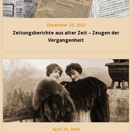
Dezember 22, 2022
Zeitungsberichte aus alter Zeit – Zeugen der
Vergangenheit
April 25, 2024