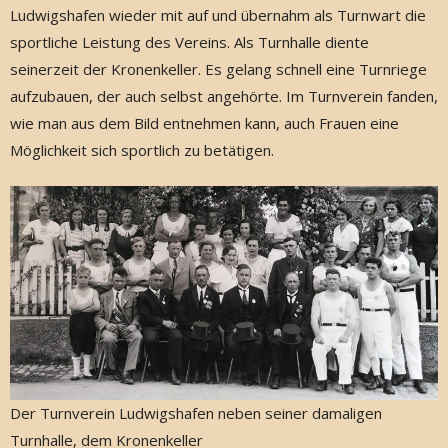
Ludwigshafen wieder mit auf und übernahm als Turnwart die
sportliche Leistung des Vereins. Als Turnhalle diente
seinerzeit der Kronenkeller. Es gelang schnell eine Turnriege
aufzubauen, der auch selbst angehörte. Im Turnverein fanden,
wie man aus dem Bild entnehmen kann, auch Frauen eine
Möglichkeit sich sportlich zu betätigen.
Der Turnverein Ludwigshafen neben seiner damaligen
Turnhalle, dem Kronenkeller