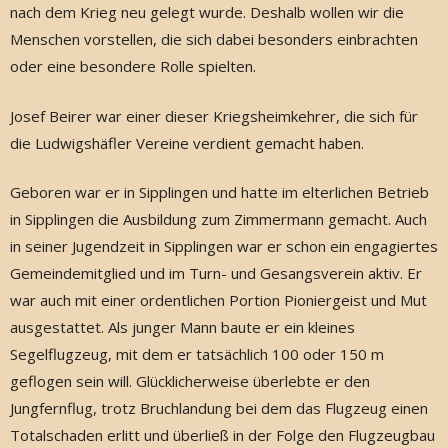
nach dem Krieg neu gelegt wurde. Deshalb wollen wir die
Menschen vorstellen, die sich dabei besonders einbrachten
oder eine besondere Rolle spielten.
Josef Beirer war einer dieser Kriegsheimkehrer, die sich für
die Ludwigshäfler Vereine verdient gemacht haben.
Geboren war er in Sipplingen und hatte im elterlichen Betrieb
in Sipplingen die Ausbildung zum Zimmermann gemacht. Auch
in seiner Jugendzeit in Sipplingen war er schon ein engagiertes
Gemeindemitglied und im Turn- und Gesangsverein aktiv. Er
war auch mit einer ordentlichen Portion Pioniergeist und Mut
ausgestattet. Als junger Mann baute er ein kleines
Segelflugzeug, mit dem er tatsächlich 100 oder 150 m
geflogen sein will. Glücklicherweise überlebte er den
Jungfernflug, trotz Bruchlandung bei dem das Flugzeug einen
Totalschaden erlitt und überließ in der Folge den Flugzeugbau