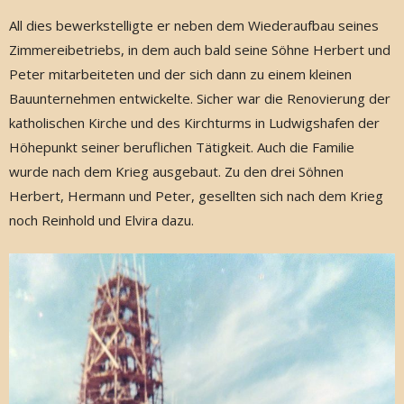
All dies bewerkstelligte er neben dem Wiederaufbau seines
Zimmereibetriebs, in dem auch bald seine Söhne Herbert und
Peter mitarbeiteten und der sich dann zu einem kleinen
Bauunternehmen entwickelte. Sicher war die Renovierung der
katholischen Kirche und des Kirchturms in Ludwigshafen der
Höhepunkt seiner beruflichen Tätigkeit. Auch die Familie
wurde nach dem Krieg ausgebaut. Zu den drei Söhnen
Herbert, Hermann und Peter, gesellten sich nach dem Krieg
noch Reinhold und Elvira dazu.