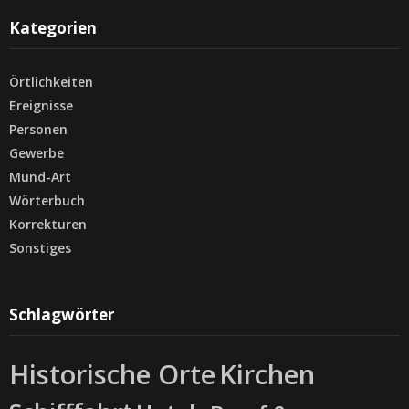
Kategorien
Örtlichkeiten
Ereignisse
Personen
Gewerbe
Mund-Art
Wörterbuch
Korrekturen
Sonstiges
Schlagwörter
Historische Orte
Kirchen