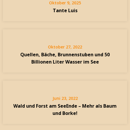
Oktober 9, 2025
Tante Luis
Oktober 27, 2022
Quellen, Bäche, Brunnenstuben und 50
Billionen Liter Wasser im See
Juni 23, 2022
Wald und Forst am SeeEnde – Mehr als Baum
und Borke!