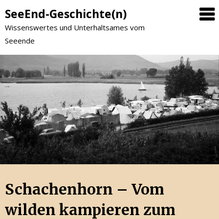
SeeEnd-Geschichte(n)
Wissenswertes und Unterhaltsames vom
Seeende
Schachenhorn – Vom
wilden kampieren zum