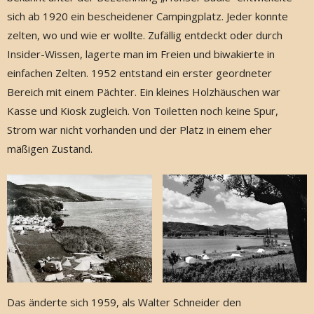
sich ab 1920 ein bescheidener Campingplatz. Jeder konnte
zelten, wo und wie er wollte. Zufällig entdeckt oder durch
Insider-Wissen, lagerte man im Freien und biwakierte in
einfachen Zelten. 1952 entstand ein erster geordneter
Bereich mit einem Pächter. Ein kleines Holzhäuschen war
Kasse und Kiosk zugleich. Von Toiletten noch keine Spur,
Strom war nicht vorhanden und der Platz in einem eher
mäßigen Zustand.
Das änderte sich 1959, als Walter Schneider den