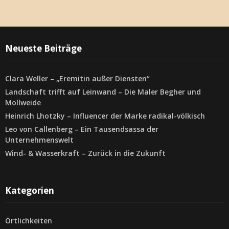
Neueste Beiträge
Clara Weller – „Eremitin außer Diensten“
Landschaft trifft auf Leinwand – Die Maler Begher und
Mollweide
Heinrich Lhotzky – Influencer der Marke radikal-völkisch
Leo von Callenberg – Ein Tausendsassa der
Unternehmenswelt
Wind- & Wasserkraft – Zurück in die Zukunft
Kategorien
Örtlichkeiten