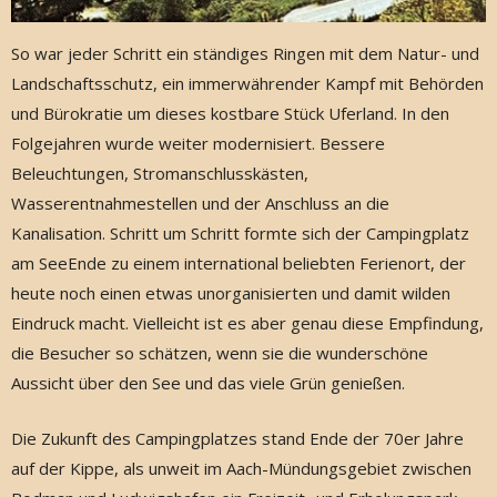
So war jeder Schritt ein ständiges Ringen mit dem Natur- und
Landschaftsschutz, ein immerwährender Kampf mit Behörden
und Bürokratie um dieses kostbare Stück Uferland. In den
Folgejahren wurde weiter modernisiert. Bessere
Beleuchtungen, Stromanschlusskästen,
Wasserentnahmestellen und der Anschluss an die
Kanalisation. Schritt um Schritt formte sich der Campingplatz
am SeeEnde zu einem international beliebten Ferienort, der
heute noch einen etwas unorganisierten und damit wilden
Eindruck macht. Vielleicht ist es aber genau diese Empfindung,
die Besucher so schätzen, wenn sie die wunderschöne
Aussicht über den See und das viele Grün genießen.
Die Zukunft des Campingplatzes stand Ende der 70er Jahre
auf der Kippe, als unweit im Aach-Mündungsgebiet zwischen