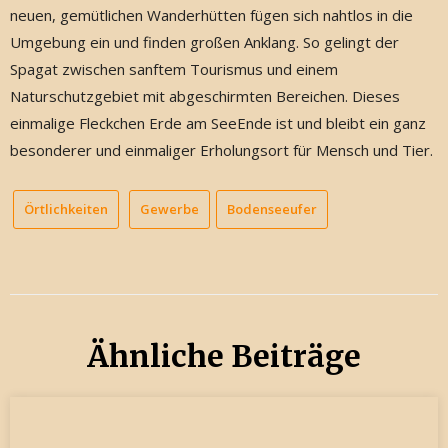
neuen, gemütlichen Wanderhütten fügen sich nahtlos in die
Umgebung ein und finden großen Anklang. So gelingt der
Spagat zwischen sanftem Tourismus und einem
Naturschutzgebiet mit abgeschirmten Bereichen. Dieses
einmalige Fleckchen Erde am SeeEnde ist und bleibt ein ganz
besonderer und einmaliger Erholungsort für Mensch und Tier.
Örtlichkeiten
Gewerbe
Bodenseeufer
Ähnliche Beiträge