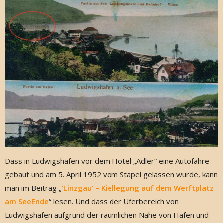
Dass in Ludwigshafen vor dem Hotel „Adler“ eine Autofähre
gebaut und am 5. April 1952 vom Stapel gelassen wurde, kann
man im Beitrag „
‘Linzgau‘ – Kiellegung auf dem Werftplatz
am SeeEnde
“ lesen. Und dass der Uferbereich von
Ludwigshafen aufgrund der räumlichen Nähe von Hafen und