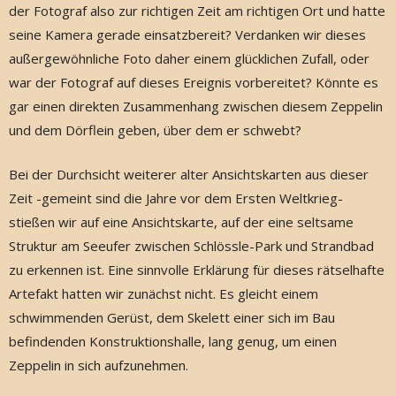
der Fotograf also zur richtigen Zeit am richtigen Ort und hatte
seine Kamera gerade einsatzbereit? Verdanken wir dieses
außergewöhnliche Foto daher einem glücklichen Zufall, oder
war der Fotograf auf dieses Ereignis vorbereitet? Könnte es
gar einen direkten Zusammenhang zwischen diesem Zeppelin
und dem Dörflein geben, über dem er schwebt?
Bei der Durchsicht weiterer alter Ansichtskarten aus dieser
Zeit -gemeint sind die Jahre vor dem Ersten Weltkrieg-
stießen wir auf eine Ansichtskarte, auf der eine seltsame
Struktur am Seeufer zwischen Schlössle-Park und Strandbad
zu erkennen ist. Eine sinnvolle Erklärung für dieses rätselhafte
Artefakt hatten wir zunächst nicht. Es gleicht einem
schwimmenden Gerüst, dem Skelett einer sich im Bau
befindenden Konstruktionshalle, lang genug, um einen
Zeppelin in sich aufzunehmen.