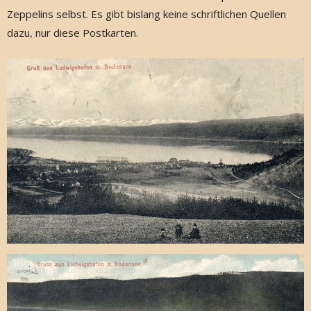
Zeppelins selbst. Es gibt bislang keine schriftlichen Quellen
dazu, nur diese Postkarten.