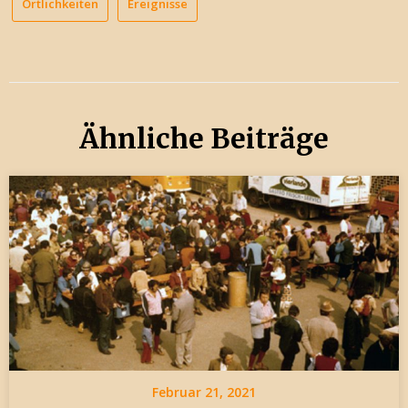
Örtlichkeiten
Ereignisse
Ähnliche Beiträge
Februar 21, 2021