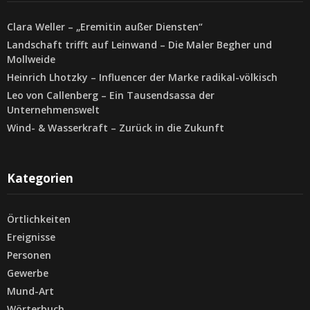
Clara Weller – „Eremitin außer Diensten“
Landschaft trifft auf Leinwand – Die Maler Begher und
Mollweide
Heinrich Lhotzky – Influencer der Marke radikal-völkisch
Leo von Callenberg – Ein Tausendsassa der
Unternehmenswelt
Wind- & Wasserkraft – Zurück in die Zukunft
Kategorien
Örtlichkeiten
Ereignisse
Personen
Gewerbe
Mund-Art
Wörterbuch