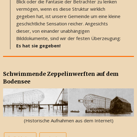
Blick oder die Fantasie der Betrachter zu lenken
vermögen, wenn es diese Struktur wirklich
gegeben hat, ist unsere Gemeinde um eine kleine
geschichtliche Sensation reicher. Angesichts
dieser, von einander unabhängigen
Bilddokumente, sind wir der festen Überzeugung:
Es hat sie gegeben!
Schwimmende Zeppelinwerften auf dem
Bodensee
(Historische Aufnahmen aus dem Internet)