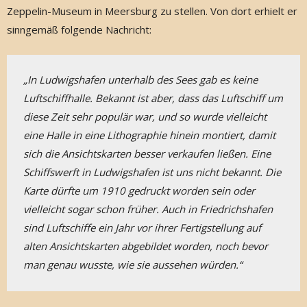
Zeppelin-Museum in Meersburg zu stellen. Von dort erhielt er
sinngemäß folgende Nachricht:
„In Ludwigshafen unterhalb des Sees gab es keine 
Luftschiffhalle. Bekannt ist aber, dass das Luftschiff um 
diese Zeit sehr populär war, und so wurde vielleicht 
eine Halle in eine Lithographie hinein montiert, damit 
sich die Ansichtskarten besser verkaufen ließen. Eine 
Schiffswerft in Ludwigshafen ist uns nicht bekannt. Die 
Karte dürfte um 1910 gedruckt worden sein oder 
vielleicht sogar schon früher. Auch in Friedrichshafen 
sind Luftschiffe ein Jahr vor ihrer Fertigstellung auf 
alten Ansichtskarten abgebildet worden, noch bevor 
man genau wusste, wie sie aussehen würden.“