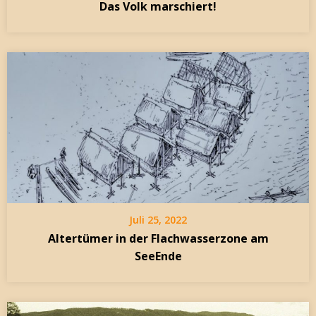
Das Volk marschiert!
Juli 25, 2022
Altertümer in der Flachwasserzone am
SeeEnde