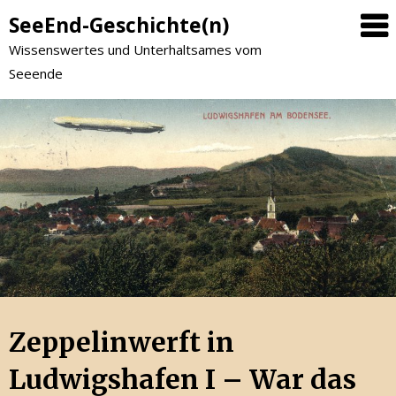
SeeEnd-Geschichte(n)
Wissenswertes und Unterhaltsames vom
Seeende
Zeppelinwerft in
Ludwigshafen I – War das