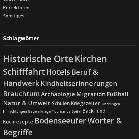
Korrekturen
Sonstiges
Schlagwörter
Historische Orte
Kirchen
Schifffahrt
Hotels
Beruf &
Handwerk
Kindheitserinnerungen
Brauchtum
Archäologie
Migration
Fußball
Natur & Umwelt
Schulen
Kriegszeiten
Überlingen
Back- und
Hinrichtungen
Bauernkriege
Tourismus
Spital
Bodenseeufer
Wörter &
Kochrezepte
Begriffe