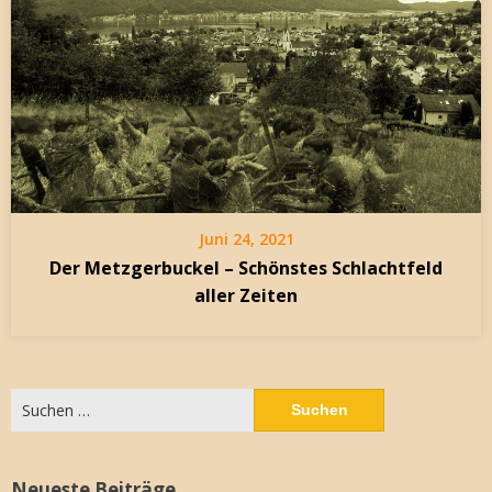
Juni 24, 2021
Der Metzgerbuckel – Schönstes Schlachtfeld
aller Zeiten
Suchen
nach:
Neueste Beiträge