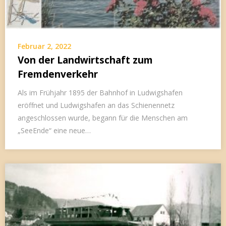
Februar 2, 2022
Von der Landwirtschaft zum
Fremdenverkehr
Als im Frühjahr 1895 der Bahnhof in Ludwigshafen
eröffnet und Ludwigshafen an das Schienennetz
angeschlossen wurde, begann für die Menschen am
„SeeEnde“ eine neue…