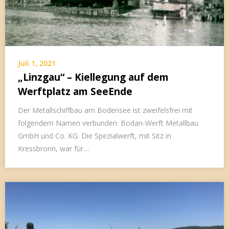
Juli 1, 2021
„Linzgau“ – Kiellegung auf dem
Werftplatz am SeeEnde
Der Metallschiffbau am Bodensee ist zweifelsfrei mit
folgendem Namen verbunden: Bodan-Werft Metallbau
GmbH und Co. KG. Die Spezialwerft, mit Sitz in
Kressbronn, war für…