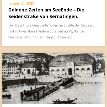
Januar 30, 2025
Goldene Zeiten am SeeEnde – Die
Seidenstraße von Sernatingen.
Der Begriff „Seidenstraße“ oder die Straße der Seide ist
fest mit der alten Handelsroute verknüpft, die die
westliche Welt mit dem Nahen Osten und…