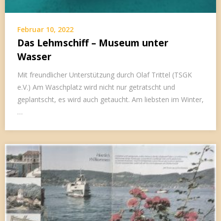
Februar 10, 2022
Das Lehmschiff – Museum unter
Wasser
Mit freundlicher Unterstützung durch Olaf Trittel (TSGK
e.V.) Am Waschplatz wird nicht nur getratscht und
geplantscht, es wird auch getaucht. Am liebsten im Winter,
…