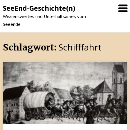
SeeEnd-Geschichte(n)
Wissenswertes und Unterhaltsames vom
Seeende
Schifffahrt
Schlagwort: