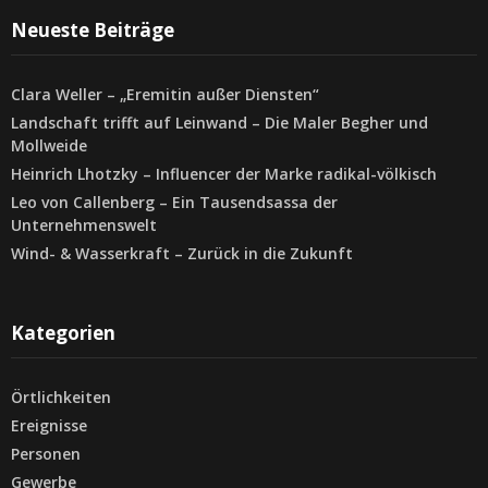
Neueste Beiträge
Clara Weller – „Eremitin außer Diensten“
Landschaft trifft auf Leinwand – Die Maler Begher und
Mollweide
Heinrich Lhotzky – Influencer der Marke radikal-völkisch
Leo von Callenberg – Ein Tausendsassa der
Unternehmenswelt
Wind- & Wasserkraft – Zurück in die Zukunft
Kategorien
Örtlichkeiten
Ereignisse
Personen
Gewerbe