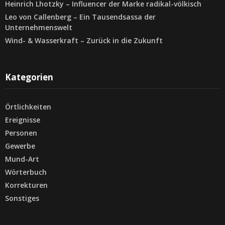
Heinrich Lhotzky – Influencer der Marke radikal-völkisch
Leo von Callenberg – Ein Tausendsassa der
Unternehmenswelt
Wind- & Wasserkraft – Zurück in die Zukunft
Kategorien
Örtlichkeiten
Ereignisse
Personen
Gewerbe
Mund-Art
Wörterbuch
Korrekturen
Sonstiges