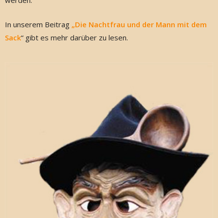
werden.
In unserem Beitrag
„Die Nachtfrau und der Mann mit dem
Sack
“ gibt es mehr darüber zu lesen.