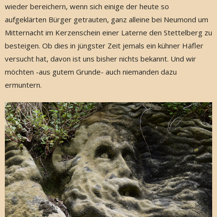
wieder bereichern, wenn sich einige der heute so
aufgeklärten Bürger getrauten, ganz alleine bei Neumond um
Mitternacht im Kerzenschein einer Laterne den Stettelberg zu
besteigen. Ob dies in jüngster Zeit jemals ein kühner Häfler
versucht hat, davon ist uns bisher nichts bekannt. Und wir
möchten -aus gutem Grunde- auch niemanden dazu
ermuntern.