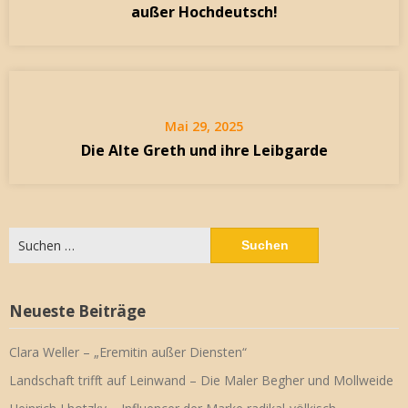
außer Hochdeutsch!
Mai 29, 2025
Die Alte Greth und ihre Leibgarde
Suchen
nach:
Neueste Beiträge
Clara Weller – „Eremitin außer Diensten“
Landschaft trifft auf Leinwand – Die Maler Begher und Mollweide