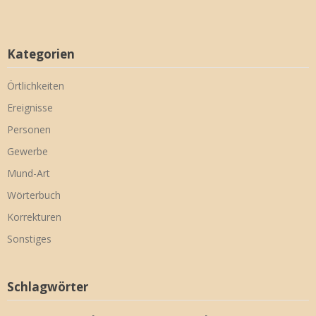
Kategorien
Örtlichkeiten
Ereignisse
Personen
Gewerbe
Mund-Art
Wörterbuch
Korrekturen
Sonstiges
Schlagwörter