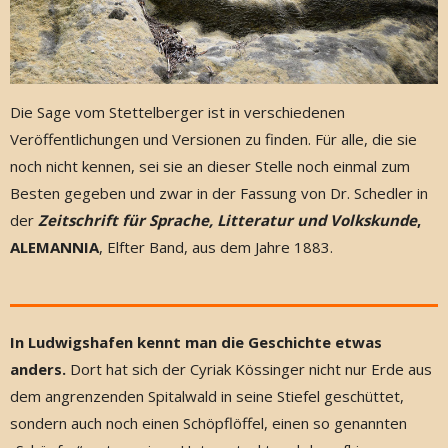
Die Sage vom Stettelberger ist in verschiedenen
Veröffentlichungen und Versionen zu finden. Für alle, die sie
noch nicht kennen, sei sie an dieser Stelle noch einmal zum
Besten gegeben und zwar in der Fassung von Dr. Schedler in
der
Zeitschrift für Sprache, Litteratur und Volkskunde
,
ALEMANNIA
, Elfter Band, aus dem Jahre 1883.
In Ludwigshafen kennt man die Geschichte etwas
anders.
Dort hat sich der Cyriak Kössinger nicht nur Erde aus
dem angrenzenden Spitalwald in seine Stiefel geschüttet,
sondern auch noch einen Schöpflöffel, einen so genannten