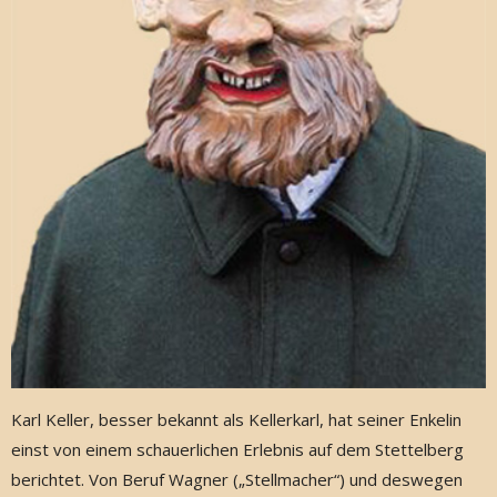
Karl Keller, besser bekannt als Kellerkarl, hat seiner Enkelin
einst von einem schauerlichen Erlebnis auf dem Stettelberg
berichtet. Von Beruf Wagner („Stellmacher“) und deswegen