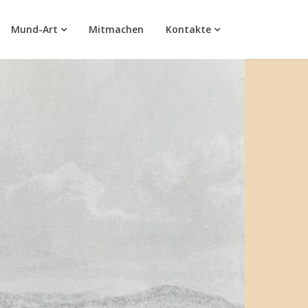
Mund-Art
Mitmachen
Kontakte