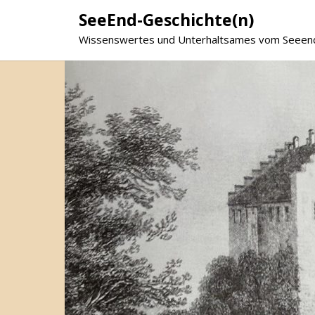
SeeEnd-Geschichte(n)
Wissenswertes und Unterhaltsames vom Seeen