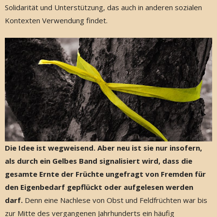
Solidarität und Unterstützung, das auch in anderen sozialen
Kontexten Verwendung findet.
Die Idee ist wegweisend. Aber neu ist sie nur insofern,
als durch ein Gelbes Band signalisiert wird, dass die
gesamte Ernte der Früchte ungefragt von Fremden für
den Eigenbedarf gepflückt oder aufgelesen werden
darf.
Denn eine Nachlese von Obst und Feldfrüchten war bis
zur Mitte des vergangenen Jahrhunderts ein häufig