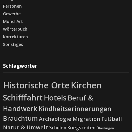
Personen
Gewerbe
Mund-Art
Wörterbuch
Korrekturen
Sonstiges
Schlagwörter
Historische Orte
Kirchen
Schifffahrt
Hotels
Beruf &
Handwerk
Kindheitserinnerungen
Brauchtum
Archäologie
Migration
Fußball
Natur & Umwelt
Schulen
Kriegszeiten
Überlingen