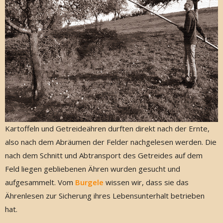
Kartoffeln und Getreideähren durften direkt nach der Ernte,
also nach dem Abräumen der Felder nachgelesen werden. Die
nach dem Schnitt und Abtransport des Getreides auf dem
Feld liegen gebliebenen Ähren wurden gesucht und
aufgesammelt. Vom
Burgele
wissen wir, dass sie das
Ährenlesen zur Sicherung ihres Lebensunterhalt betrieben
hat.