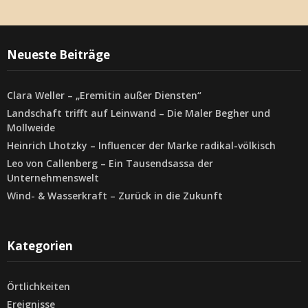
Neueste Beiträge
Clara Weller – „Eremitin außer Diensten“
Landschaft trifft auf Leinwand – Die Maler Begher und
Mollweide
Heinrich Lhotzky – Influencer der Marke radikal-völkisch
Leo von Callenberg – Ein Tausendsassa der
Unternehmenswelt
Wind- & Wasserkraft – Zurück in die Zukunft
Kategorien
Örtlichkeiten
Ereignisse