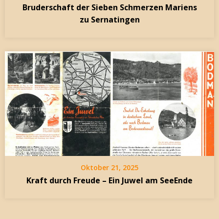
Bruderschaft der Sieben Schmerzen Mariens
zu Sernatingen
Oktober 21, 2025
Kraft durch Freude – Ein Juwel am SeeEnde