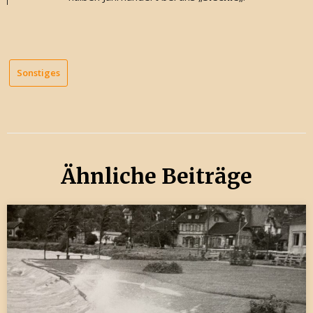
Sonstiges
Ähnliche Beiträge