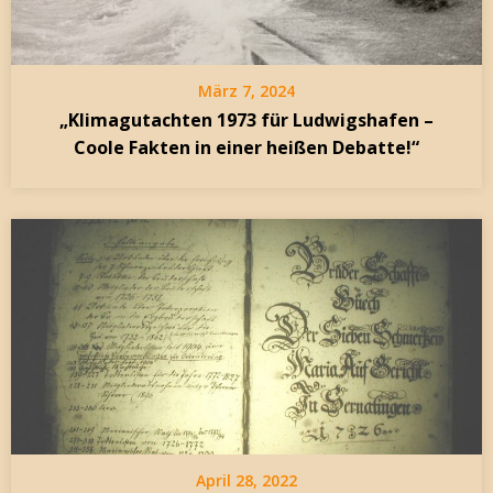
März 7, 2024
„Klimagutachten 1973 für Ludwigshafen –
Coole Fakten in einer heißen Debatte!“
April 28, 2022