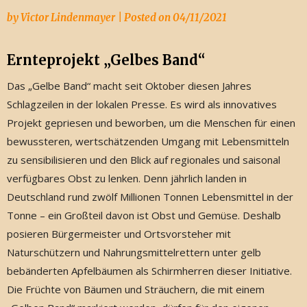
by
Victor Lindenmayer
|
Posted on
04/11/2021
Ernteprojekt „Gelbes Band“
Das „Gelbe Band“ macht seit Oktober diesen Jahres
Schlagzeilen in der lokalen Presse. Es wird als innovatives
Projekt gepriesen und beworben, um die Menschen für einen
bewussteren, wertschätzenden Umgang mit Lebensmitteln
zu sensibilisieren und den Blick auf regionales und saisonal
verfügbares Obst zu lenken. Denn jährlich landen in
Deutschland rund zwölf Millionen Tonnen Lebensmittel in der
Tonne – ein Großteil davon ist Obst und Gemüse. Deshalb
posieren Bürgermeister und Ortsvorsteher mit
Naturschützern und Nahrungsmittelrettern unter gelb
bebänderten Apfelbäumen als Schirmherren dieser Initiative.
Die Früchte von Bäumen und Sträuchern, die mit einem