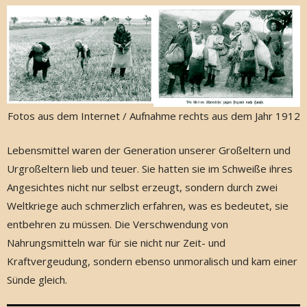
Fotos aus dem Internet / Aufnahme rechts aus dem Jahr 1912
Lebensmittel waren der Generation unserer Großeltern und
Urgroßeltern lieb und teuer. Sie hatten sie im Schweiße ihres
Angesichtes nicht nur selbst erzeugt, sondern durch zwei
Weltkriege auch schmerzlich erfahren, was es bedeutet, sie
entbehren zu müssen. Die Verschwendung von
Nahrungsmitteln war für sie nicht nur Zeit- und
Kraftvergeudung, sondern ebenso unmoralisch und kam einer
Sünde gleich.