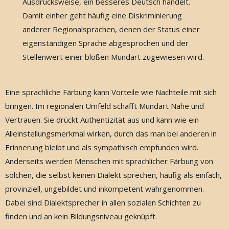
Ausdrucksweise, ein besseres Deutsch handelt.
Damit einher geht häufig eine Diskriminierung
anderer Regionalsprachen, denen der Status einer
eigenständigen Sprache abgesprochen und der
Stellenwert einer bloßen Mundart zugewiesen wird.
Eine sprachliche Färbung kann Vorteile wie Nachteile mit sich
bringen. Im regionalen Umfeld schafft Mundart Nähe und
Vertrauen. Sie drückt Authentizität aus und kann wie ein
Alleinstellungs­merkmal wirken, durch das man bei anderen in
Erinnerung bleibt und als sympathisch empfunden wird.
Anderseits werden Menschen mit sprachlicher Färbung von
solchen, die selbst keinen Dialekt sprechen, häufig als einfach,
provinziell, ungebildet und inkompetent wahrgenommen.
Dabei sind Dialektsprecher in allen sozialen Schichten zu
finden und an kein Bildungsniveau geknüpft.