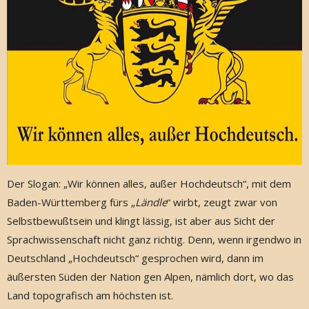
Der Slogan: „Wir können alles, außer Hochdeutsch“, mit dem
Baden-Württemberg fürs „
Ländle
“ wirbt, zeugt zwar von
Selbstbewußtsein und klingt lässig, ist aber aus Sicht der
Sprachwissenschaft nicht ganz richtig. Denn, wenn irgendwo in
Deutschland „Hochdeutsch“ gesprochen wird, dann im
äußersten Süden der Nation gen Alpen, nämlich dort, wo das
Land topografisch am höchsten ist.