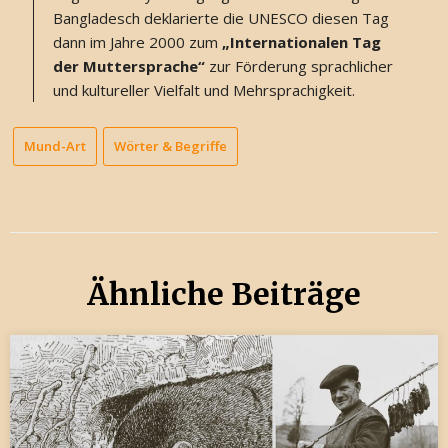
Bangladesch deklarierte die UNESCO diesen Tag
dann im Jahre 2000 zum
„Internationalen Tag
der Muttersprache“
zur Förderung sprachlicher
und kultureller Vielfalt und Mehrsprachigkeit.
Mund-Art
Wörter & Begriffe
Ähnliche Beiträge