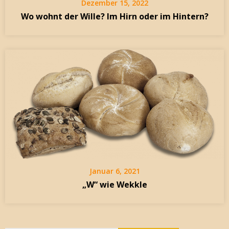
Dezember 15, 2022
Wo wohnt der Wille? Im Hirn oder im Hintern?
Januar 6, 2021
„W“ wie Wekkle