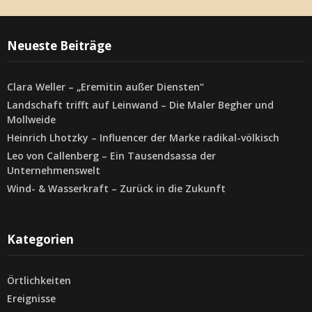
Neueste Beiträge
Clara Weller – „Eremitin außer Diensten“
Landschaft trifft auf Leinwand – Die Maler Begher und
Mollweide
Heinrich Lhotzky – Influencer der Marke radikal-völkisch
Leo von Callenberg – Ein Tausendsassa der
Unternehmenswelt
Wind- & Wasserkraft – Zurück in die Zukunft
Kategorien
Örtlichkeiten
Ereignisse