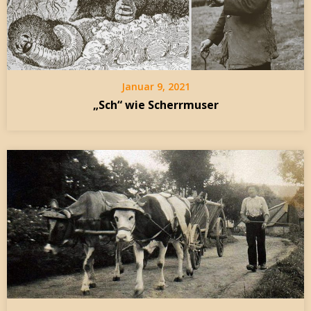
Januar 9, 2021
„Sch“ wie Scherrmuser