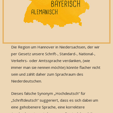
Die Region um Hannover in Niedersachsen, der wir
per Gesetz unsere Schrift-, Standard-, National-,
Verkehrs- oder Amtssprache verdanken, (wie
immer man sie nennen möchte) könnte flacher nicht
sein und zählt daher zum Sprachraum des
Niederdeutschen.
Dieses falsche Synonym „Hochdeutsch“ für
„Schriftdeutsch“ suggeriert, dass es sich dabei um
eine gehobenere Sprache, eine korrektere