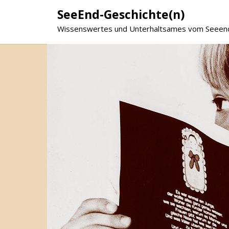
SeeEnd-Geschichte(n)
Wissenswertes und Unterhaltsames vom Seeen