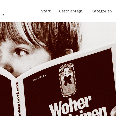
Start
Geschichte(n)
Kategorien
de