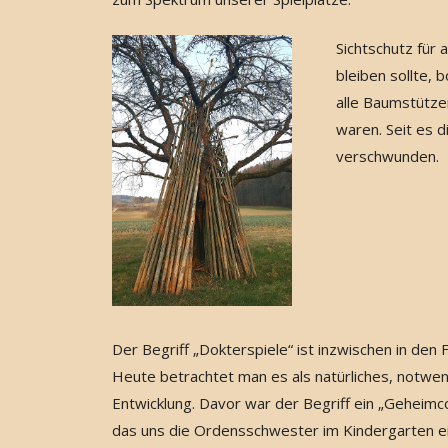
Sichtschutz für
bleiben sollte,
alle Baumstütze
waren. Seit es d
verschwunden.
Der Begriff „Dokterspiele“ ist inzwischen in den
Heute betrachtet man es als natürliches, notwend
Entwicklung. Davor war der Begriff ein „Geheimco
das uns die Ordensschwester im Kindergarten ein