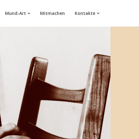
Mund-Art
Mitmachen
Kontakte