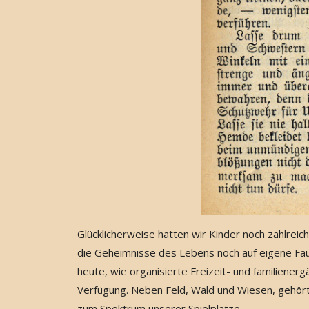
Glücklicherweise hatten wir Kinder noch zahlrei
die Geheimnisse des Lebens noch auf eigene Fau
heute, wie organisierte Freizeit- und familiene
Verfügung. Neben Feld, Wald und Wiesen, gehör
zum Spektrum unserer Spielplätze.