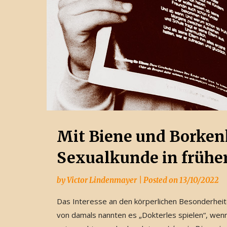
Mit Biene und Borken
Sexualkunde in frühe
by
Victor Lindenmayer
|
Posted on
13/10/2022
Das Interesse an den körperlichen Besonderheit
von damals nannten es „Dokterles spielen“, wenn