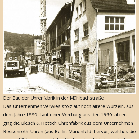
Der Bau der Uhrenfabrik in der Mühlbachstraße
Das Unternehmen verwies stolz auf noch ältere Wurzeln, aus
dem Jahre 1890. Laut einer Werbung aus den 1960 Jahren
ging die Blesch & Hettich Uhrenfabrik aus dem Unternehmen
Bössenroth-Uhren (aus Berlin-Marienfeld) hervor, welches die