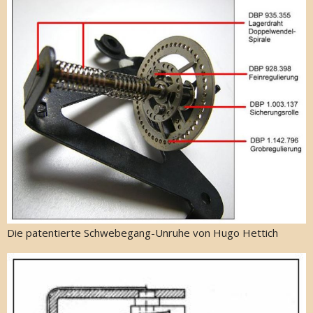
Die patentierte Schwebegang-Unruhe von Hugo Hettich