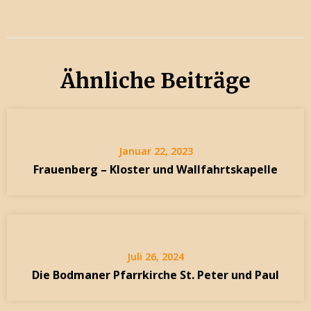
Ähnliche Beiträge
Januar 22, 2023
Frauenberg –
Kloster und Wallfahrtskapelle
Juli 26, 2024
Die Bodmaner Pfarrkirche St. Peter und Paul