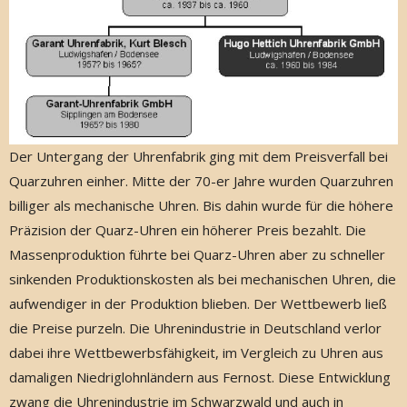
Der Untergang der Uhrenfabrik ging mit dem Preisverfall bei
Quarzuhren einher. Mitte der 70-er Jahre wurden Quarzuhren
billiger als mechanische Uhren. Bis dahin wurde für die höhere
Präzision der Quarz-Uhren ein höherer Preis bezahlt. Die
Massenproduktion führte bei Quarz-Uhren aber zu schneller
sinkenden Produktionskosten als bei mechanischen Uhren, die
aufwendiger in der Produktion blieben. Der Wettbewerb ließ
die Preise purzeln. Die Uhrenindustrie in Deutschland verlor
dabei ihre Wettbewerbsfähigkeit, im Vergleich zu Uhren aus
damaligen Niedriglohnländern aus Fernost. Diese Entwicklung
zwang die Uhrenindustrie im Schwarzwald und auch in