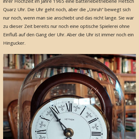
ihrer Hochzeit im Jahre 1965 eine batteriebetriebene Hettich
Quarz Uhr. Die Uhr geht noch, aber die „Unruh“ bewegt sich
nur noch, wenn man sie anschiebt und das nicht lange. Sie war
zu dieser Zeit bereits nur noch eine optische Spielerei ohne
Einfluß auf den Gang der Uhr. Aber die Uhr ist immer noch ein
Hingucker.