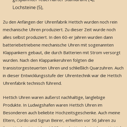
Lochsteine (5),
Zu den Anfängen der Uhrenfabrik Hettich wurden noch rein
mechanische Uhren produziert. Zu dieser Zeit wurde noch
alles selbst produziert. In den 60-er Jahren wurden dann
batteriebetriebene mechanische Uhren mit sogenannten
Klappankern gebaut, die durch Batterien mit Strom versorgt
wurden. Nach den Klappankeruhren folgten die
transistorgesteuerten Uhren und schließlich Quarzuhren. Auch
in dieser Entwicklungsstufe der Uhrentechnik war die Hettich
Uhrenfabrik technisch führend.
Hettich Uhren waren äußerst nachhaltige, langlebige
Produkte. In Ludwigshafen waren Hettich Uhren im
Besonderen auch beliebte Hochzeitsgeschenke. Auch meine
Eltern, Cordo und Sigrun Beirer, erhielten vor 56 Jahren zu