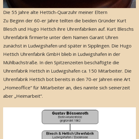
Die 55 Jahre alte Hettich-Quarzuhr meiner Eltern
Zu Beginn der 60-er Jahre teilten die beiden Gründer Kurt
Blesch und Hugo Hettich ihre Uhrenfabriken auf. Kurt Bleschs
Uhrenfabrik firmierte unter dem Namen Garant Uhren
zunächst in Ludwigshafen und später in Sipplingen. Die Hugo
Hettich Uhrenfabrik GmbH blieb in Ludwigshafen in der
Mühlbachstraße. In den Spitzenzeiten beschäftigte die
Uhrenfabrik Hettich in Ludwigshafen ca. 150 Mitarbeiter. Die
Uhrenfabrik Hettich bot bereits in den 70-er Jahren eine Art
„Homeoffice“ für Mitarbeiter an, dies nannte sich seinerzeit
aber „Heimarbeit“.