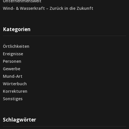
Unternehmenswelt
Wind- & Wasserkraft – Zurück in die Zukunft
Kategorien
Örtlichkeiten
Ereignisse
Personen
Gewerbe
Mund-Art
Wörterbuch
Korrekturen
Sonstiges
Schlagwörter