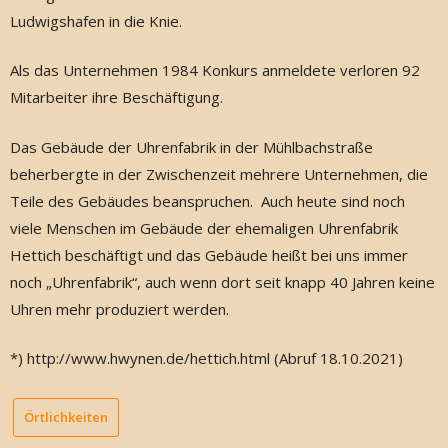
Ludwigshafen in die Knie.
Als das Unternehmen 1984 Konkurs anmeldete verloren 92
Mitarbeiter ihre Beschäftigung.
Das Gebäude der Uhrenfabrik in der Mühlbachstraße
beherbergte in der Zwischenzeit mehrere Unternehmen, die
Teile des Gebäudes beanspruchen. Auch heute sind noch
viele Menschen im Gebäude der ehemaligen Uhrenfabrik
Hettich beschäftigt und das Gebäude heißt bei uns immer
noch „Uhrenfabrik“, auch wenn dort seit knapp 40 Jahren keine
Uhren mehr produziert werden.
*) http://www.hwynen.de/hettich.html (Abruf 18.10.2021)
Örtlichkeiten