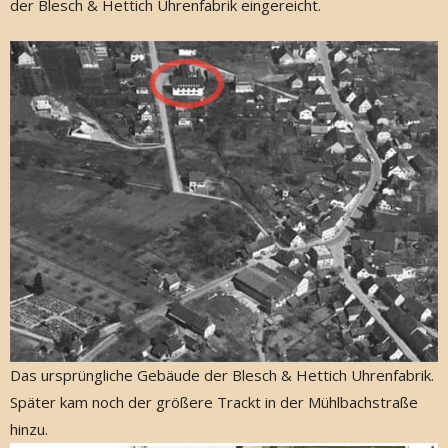
der Blesch & Hettich Uhrenfabrik eingereicht.
Das ursprüngliche Gebäude der Blesch & Hettich Uhrenfabrik.
Später kam noch der größere Trackt in der Mühlbachstraße
hinzu.