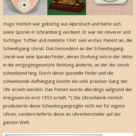
Hugo Hettich war gebürtig aus Alpirsbach und hatte sich
seine Sporen in Schramberg verdient. Er war ein cleverer und
tüchtiger Tüftler und meldete 1941 sein erstes Patent an, die
Schwebgang-Unruh. Das besondere an der Schwebegang-
Unruh war eine Spirale/Feder, deren Drehung sich in der Mitte
in die entgegengesetzte Richtung änderte, an der die Unruh
schwebend hing. Durch diese spezielle Feder und die
schwebende Aufhängung konnte ein sehr präziser Gang der
Uhr erzielt werden. Das Patent wurde allerdings aufgrund der
Kriegswirren erst 1955 erteilt. *)
Die Uhrenfabrik Hettich
produzierte diese Schwebegangregler nicht nur für eigene
Uhren, sondern lieferte diese an Uhrenhersteller auf der
ganzen Welt.