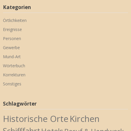
Kategorien
Örtlichkeiten
Ereignisse
Personen
Gewerbe
Mund-Art
Wörterbuch
Korrekturen
Sonstiges
Schlagwörter
Historische Orte
Kirchen