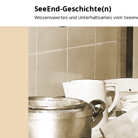
SeeEnd-Geschichte(n)
Wissenswertes und Unterhaltsames vom Seeen