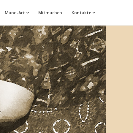
Mund-Art
Mitmachen
Kontakte