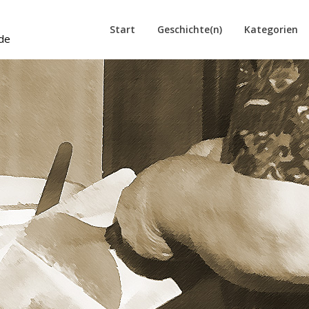
Start
Geschichte(n)
Kategorien
de