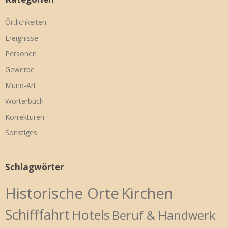
Örtlichkeiten
Ereignisse
Personen
Gewerbe
Mund-Art
Wörterbuch
Korrekturen
Sonstiges
Schlagwörter
Historische Orte
Kirchen
Schifffahrt
Hotels
Beruf & Handwerk