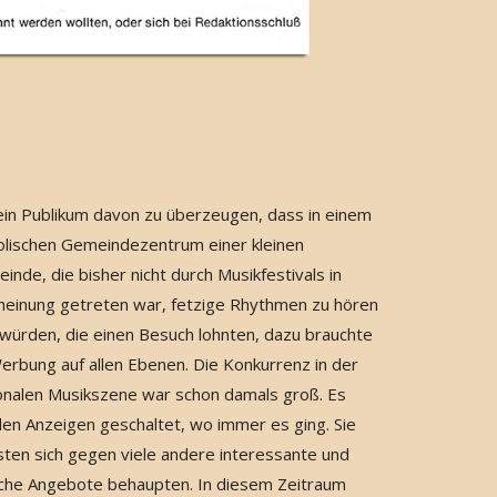
in Publikum davon zu überzeugen, dass in einem
olischen Gemeindezentrum einer kleinen
inde, die bisher nicht durch Musikfestivals in
heinung getreten war, fetzige Rhythmen zu hören
 würden, die einen Besuch lohnten, dazu brauchte
erbung auf allen Ebenen. Die Konkurrenz in der
onalen Musikszene war schon damals groß. Es
en Anzeigen geschaltet, wo immer es ging. Sie
ten sich gegen viele andere interessante und
iche Angebote behaupten. In diesem Zeitraum