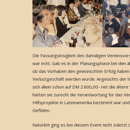
Die Fassungslosigkeit des damaligen Vereinsvo
war echt. Gab es in der Planungsphase bei den ä
ob das Vorhaben den gewünschten Erfolg haben od
Verlustgeschäft werden würde. Angesichts der h
sich allein schon auf DM 2.600,00- riet die ält
hatten sie zurecht die Verantwortung für das V
Hilfsprojekte in Lateinamerika bestimmt war und
Gefilden.
Natürlich ging es bei diesem Event nicht zuletzt