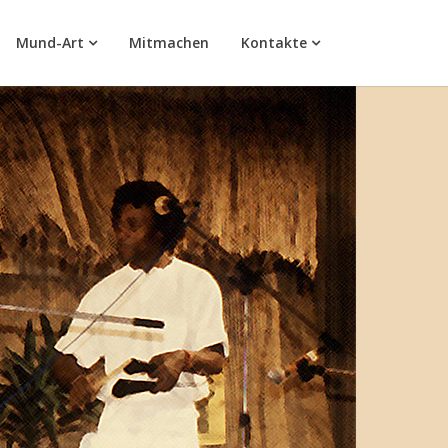
Mund-Art
Mitmachen
Kontakte