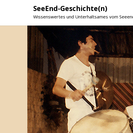
SeeEnd-Geschichte(n)
Wissenswertes und Unterhaltsames vom Seeen